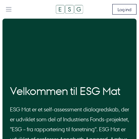
Log ind
Velkommen til ESG Mat
ESG Mat er et self-assessment dialogredskab, der
er udviklet som del af Industriens Fonds-projektet,
”ESG – fra rapportering til forretning”. ESG Mat er