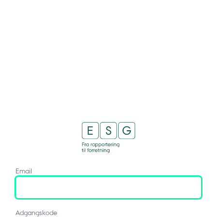
Email
Adgangskode